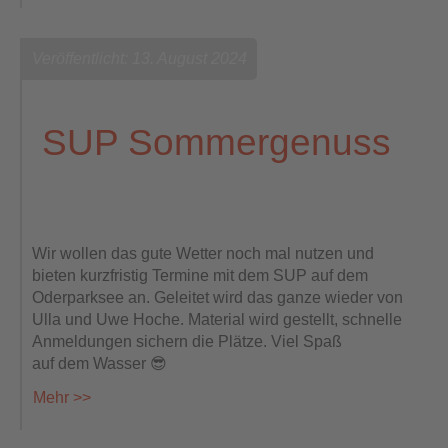
Veröffentlicht: 13. August 2024
SUP Sommergenuss
Wir wollen das gute Wetter noch mal nutzen und
bieten kurzfristig Termine mit dem SUP auf dem
Oderparksee an. Geleitet wird das ganze wieder von
Ulla und Uwe Hoche. Material wird gestellt, schnelle
Anmeldungen sichern die Plätze. Viel Spaß
auf dem Wasser 😎
Mehr >>