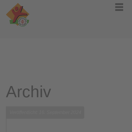
Archiv
Veröffentlicht: 16. September 2024