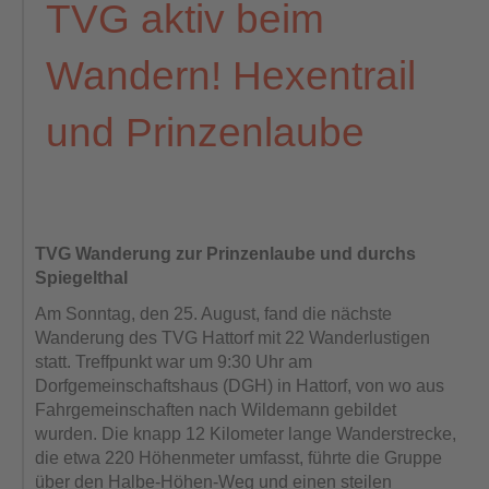
TVG aktiv beim
Wandern! Hexentrail
und Prinzenlaube
TVG Wanderung zur Prinzenlaube und durchs
Spiegelthal
Am Sonntag, den 25. August, fand die nächste
Wanderung des TVG Hattorf mit 22 Wanderlustigen
statt. Treffpunkt war um 9:30 Uhr am
Dorfgemeinschaftshaus (DGH) in Hattorf, von wo aus
Fahrgemeinschaften nach Wildemann gebildet
wurden. Die knapp 12 Kilometer lange Wanderstrecke,
die etwa 220 Höhenmeter umfasst, führte die Gruppe
über den Halbe-Höhen-Weg und einen steilen