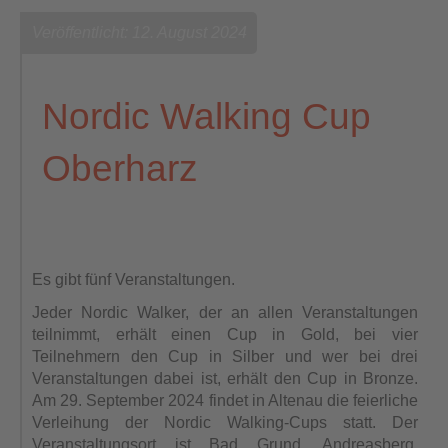
Veröffentlicht: 12. August 2024
Nordic Walking Cup
Oberharz
Es gibt fünf Veranstaltungen.
Jeder Nordic Walker, der an allen Veranstaltungen
teilnimmt, erhält einen Cup in Gold, bei vier
Teilnehmern den Cup in Silber und wer bei drei
Veranstaltungen dabei ist, erhält den Cup in Bronze.
Am 29. September 2024 findet in Altenau die feierliche
Verleihung der Nordic Walking-Cups statt. Der
Veranstaltungsort ist Bad Grund, Andreasberg,