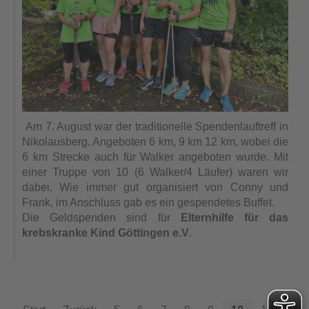
Am 7. August war der traditionelle Spendenlauftreff in
Nikolausberg. Angeboten 6 km, 9 km 12 km, wobei die
6 km Strecke auch für Walker angeboten wurde. Mit
einer Truppe von 10 (6 Walker/4 Läufer) waren wir
dabei. Wie immer gut organisiert von Conny und
Frank, im Anschluss gab es ein gespendetes Buffet.
Die Geldspenden sind für
Elternhilfe für das
krebskranke Kind Göttingen e.V
.