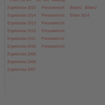
Ergebnisse 2015
Pressebericht
Bilder1
Bilder2
Ergebnisse 2014
Pressebericht
Bilder 2014
Ergebnisse 2013
Pressebericht
Ergebnisse 2012
Pressebericht
Ergebnisse 2011
Pressebericht
Ergebnisse 2010
Pressebericht
Ergebnisse 2009
Ergebnisse 2008
Ergebnisse 2007