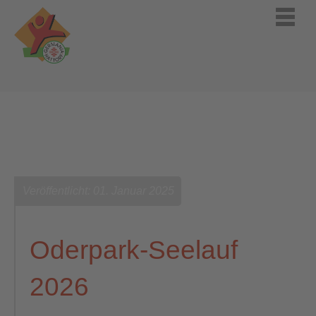
Veröffentlicht: 01. Januar 2025
Oderpark-Seelauf
2026