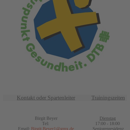
Kontakt oder Spartenleiter
Trainingszeiten
Birgit Beyer
Dienstag
Tel:
17:00 - 18:00
Email:
Birgit.Beyer1@gmx.de
Seniorenresidenz