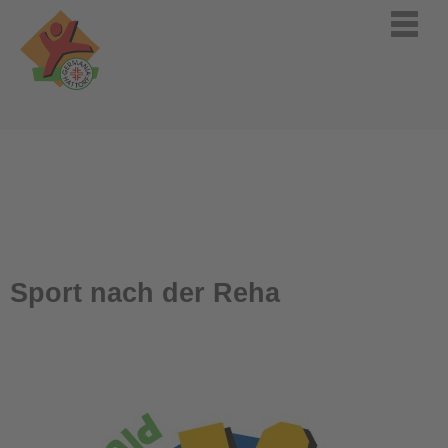
Sport nach der Reha