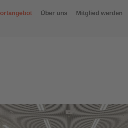
ortangebot
Über uns
Mitglied werden