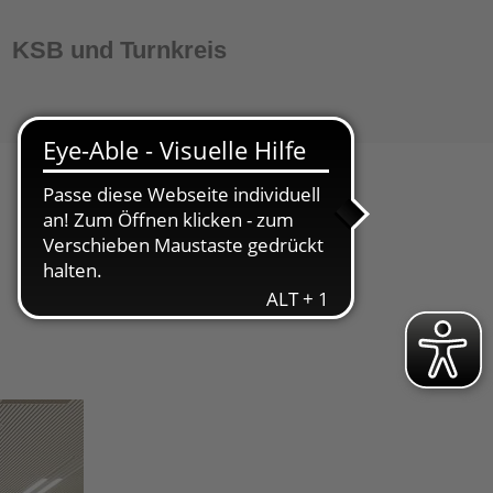
KSB und Turnkreis