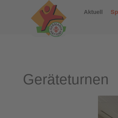
Aktuell
Sp
Geräteturnen