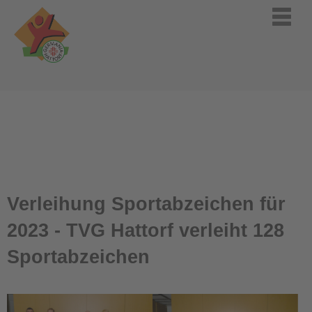
Verleihung Sportabzeichen für
2023 - TVG Hattorf verleiht 128
Sportabzeichen