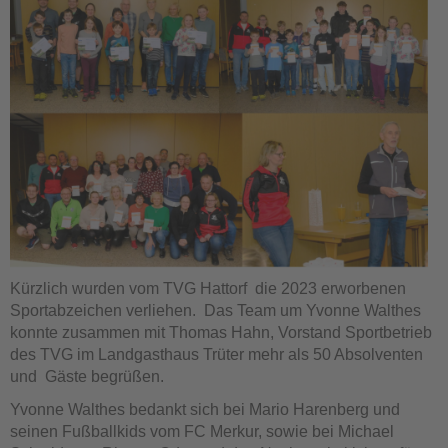
Kürzlich wurden vom TVG Hattorf die 2023 erworbenen
Sportabzeichen verliehen. Das Team um Yvonne Walthes
konnte zusammen mit Thomas Hahn, Vorstand Sportbetrieb
des TVG im Landgasthaus Trüter mehr als 50 Absolventen
und Gäste begrüßen.
Yvonne Walthes bedankt sich bei Mario Harenberg und
seinen Fußballkids vom FC Merkur, sowie bei Michael