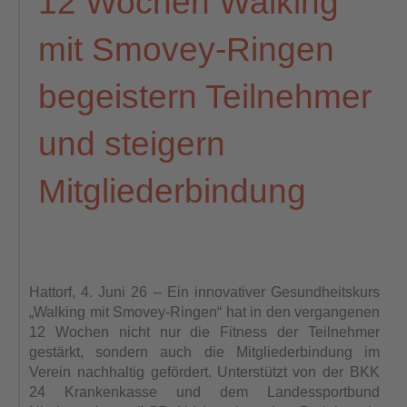
12 Wochen Walking
mit Smovey-Ringen
begeistern Teilnehmer
und steigern
Mitgliederbindung
Hattorf, 4. Juni 26 – Ein innovativer Gesundheitskurs
„Walking mit Smovey-Ringen“ hat in den vergangenen
12 Wochen nicht nur die Fitness der Teilnehmer
gestärkt, sondern auch die Mitgliederbindung im
Verein nachhaltig gefördert. Unterstützt von der BKK
24 Krankenkasse und dem Landessportbund