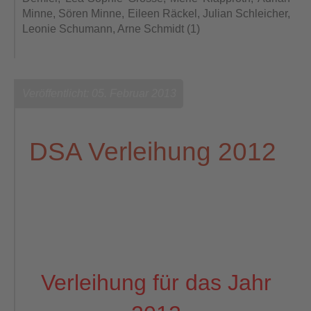
Minne, Sören Minne, Eileen Räckel, Julian Schleicher,
Leonie Schumann, Arne Schmidt (1)
Veröffentlicht: 05. Februar 2013
DSA Verleihung 2012
Verleihung für das Jahr