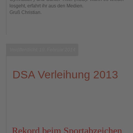
losgeht, erfahrt ihr aus den
Medien.
Gruß Christian.
Veröffentlicht: 19. Februar 2014
DSA Verleihung 2013
Rekord beim Sportabzeichen