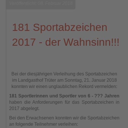
Veröffentlicht: 08. Februar 2018
181 Sportabzeichen
2017 - der Wahnsinn!!!
Bei der diesjährigen Verleihung des Sportabzeichen
im Landgasthof Trüter am Sonntag, 21. Januar 2018
konnten wir einen unglaublichen Rekord vermelden:
181 Sportlerinnen und Sportler von 6 - ??? Jahren
haben die Anforderungen für das Sportabzeichen in
2017 abgelegt.
Bei den Erwachsenen konnten wir die Sportabzeichen
an folgende Teilnehmer verleihen: