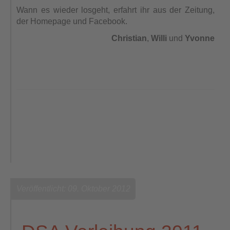
Wann es wieder losgeht, erfahrt ihr aus der Zeitung,
der Homepage und Facebook.
Christian
,
Willi
und
Yvonne
Veröffentlicht: 09. Oktober 2012