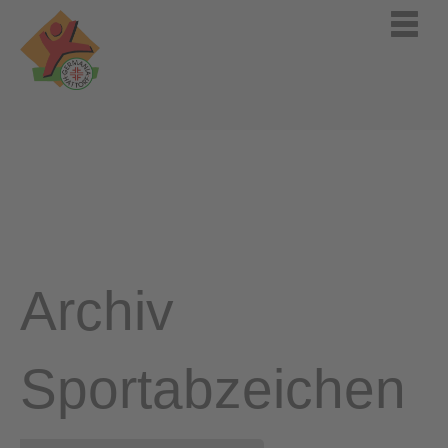
Archiv
Sportabzeichen