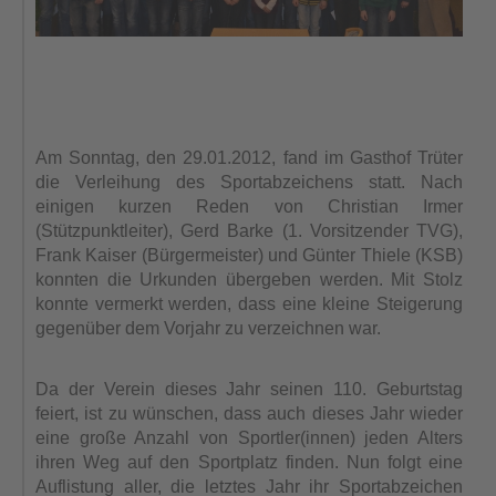
Am Sonntag, den 29.01.2012, fand im Gasthof Trüter
die Verleihung des Sportabzeichens statt. Nach
einigen kurzen Reden von Christian Irmer
(Stützpunktleiter), Gerd Barke (1. Vorsitzender TVG),
Frank Kaiser (Bürgermeister) und Günter Thiele (KSB)
konnten die Urkunden übergeben werden. Mit Stolz
konnte vermerkt werden, dass eine kleine Steigerung
gegenüber dem Vorjahr zu verzeichnen war.
Da der Verein dieses Jahr seinen 110. Geburtstag
feiert, ist zu wünschen, dass auch dieses Jahr wieder
eine große Anzahl von Sportler(innen) jeden Alters
ihren Weg auf den Sportplatz finden. Nun folgt eine
Auflistung aller, die letztes Jahr ihr Sportabzeichen