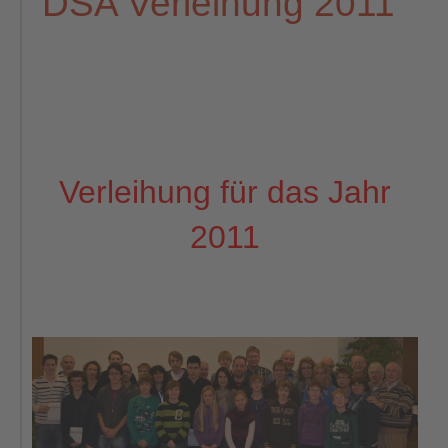
DSA Verleihung 2011
Verleihung für das Jahr
2011